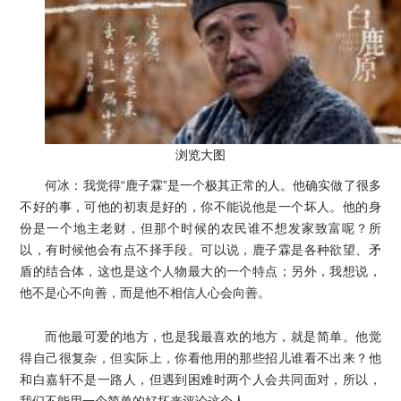
浏览大图
何冰：我觉得“鹿子霖”是一个极其正常的人。他确实做了很多
不好的事，可他的初衷是好的，你不能说他是一个坏人。他的身
份是一个地主老财，但那个时候的农民谁不想发家致富呢？所
以，有时候他会有点不择手段。可以说，鹿子霖是各种欲望、矛
盾的结合体，这也是这个人物最大的一个特点；另外，我想说，
他不是心不向善，而是他不相信人心会向善。
而他最可爱的地方，也是我最喜欢的地方，就是简单。他觉
得自己很复杂，但实际上，你看他用的那些招儿谁看不出来？他
和白嘉轩不是一路人，但遇到困难时两个人会共同面对，所以，