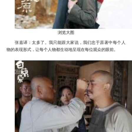
浏览大图
张嘉译：太多了。我只能跟大家说，我们忠于原著中每个人
物的表现形式，让每个人物都生动地呈现在每位观众的眼前。