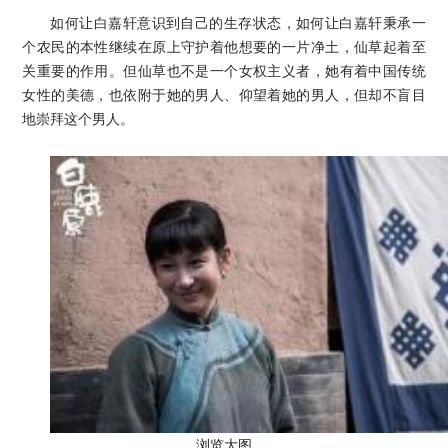
如何让白嘉轩意识到自己的生存状态，如何让白嘉轩秉承一
个农民的本性继续在原上守护着他想要的一片净土，仙草起着至
关重要的作用。但仙草也不是一个女权主义者，她有着中国传统
女性的美德，也依附于她的男人、仰望着她的男人，但却不盲目
地崇拜这个男人。
浏览大图