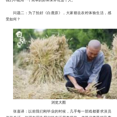
我们不能用一个简单的好坏来评论这个人。
问题二：为了拍好《白鹿原》，大家都去农村体验生活，感
受如何？
浏览大图
张嘉译：以前我们刚毕业的时候，几乎每一部戏都要求演员