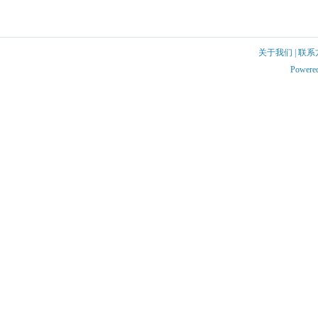
关于我们
|
联系
Powere